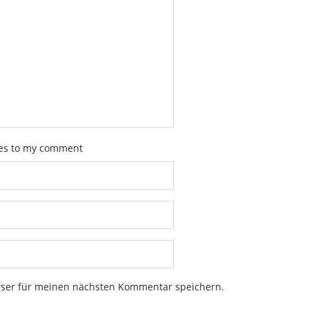
ies to my comment
wser für meinen nächsten Kommentar speichern.