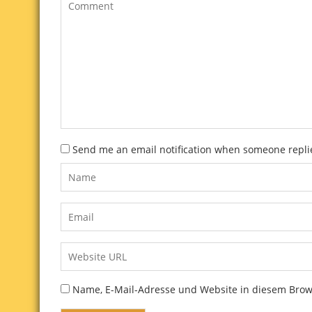
Send me an email notification when someone repl
Name, E-Mail-Adresse und Website in diesem Bro