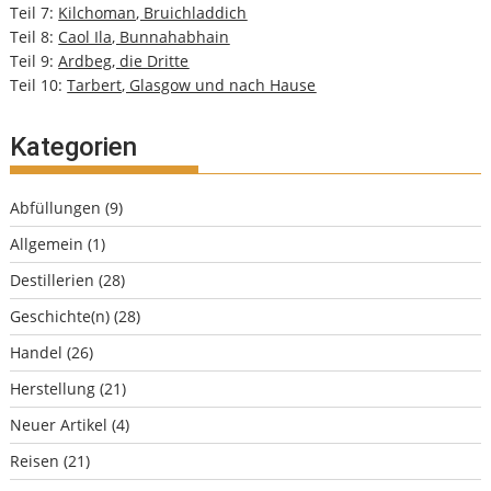
Teil 7:
Kilchoman, Bruichladdich
Teil 8:
Caol Ila, Bunnahabhain
Teil 9:
Ardbeg, die Dritte
Teil 10:
Tarbert, Glasgow und nach Hause
Kategorien
Abfüllungen
(9)
Allgemein
(1)
Destillerien
(28)
Geschichte(n)
(28)
Handel
(26)
Herstellung
(21)
Neuer Artikel
(4)
Reisen
(21)