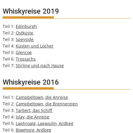
Whiskyreise 2019
Teil 1:
Edinburgh
Teil 2:
Ostküste
Teil 3:
Speyside
Teil 4:
Küsten und Löcher
Teil 5:
Glencoe
Teil 6:
Trossachs
Teil 7:
Stirling und nach Hause
Whiskyreise 2016
Teil 1:
Campbeltown, die Anreise
Teil 2:
Campbeltown, die Brennereien
Teil 3:
Tarbert, das Schiff
Teil 4:
Islay, die Anreise
Teil 5:
Laphroaig, Lagavulin, Ardbeg
Teil 6:
Bowmore, Ardbeg