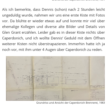
Als ich bemerkte, dass Dennis (schon) nach 2 Stunden leicht
ungeduldig wurde, nahmen wir uns eine erste Kiste mit Fotos
vor. Da blühte er wieder etwas auf und konnte mir viel über
ehemalige Kollegen und diverse alte Bilder und Details von
Glen Grant erzählen. Leider gab es in dieser Kiste nichts über
Caperdonich, und ich wollte Dennis‘ Geduld mit dem Öffnen
weiterer Kisten nicht überstrapazieren. Immerhin hatte ich ja
noch vor, mit ihm unter 4 Augen über Caperdonich zu reden.
Grundriss und Ansicht der Caperdonich Brennerei, 1983