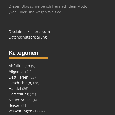
Diesen Blog schreibe ich frei nach dem Motto:
„Von, über und wegen Whisky“
Disclaimer / Impressum
Datenschutzerklärung
Kategorien
Abfüllungen
(9)
Allgemein
(1)
Destillerien
(28)
Geschichte(n)
(28)
Handel
(26)
Herstellung
(21)
Neuer Artikel
(4)
Reisen
(21)
Verkostungen
(1.002)