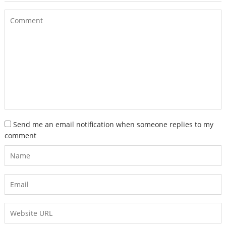
Send me an email notification when someone replies to my
comment