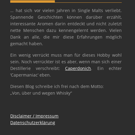
… hat sich vor vielen Jahren in Single Malts verliebt.
Spannende Geschichten können darüber erzählt,
interessante Aromen darin entdeckt und nicht zuletzt
nette Menschen dazu kennengelernt werden. Vielen
Dank an alle, die mir diese Erfahrungen möglich
gemacht haben.
Ein wenig verrückt muss man für dieses Hobby wohl
sein. Noch verrückter ist es aber, wenn man sich einer
Destillerie verschreibt:
Caperdonich
. Ein echter
‘Capermaniac‘ eben.
Diesen Blog schreibe ich frei nach dem Motto:
„Von, über und wegen Whisky“
Disclaimer / Impressum
Datenschutzerklärung