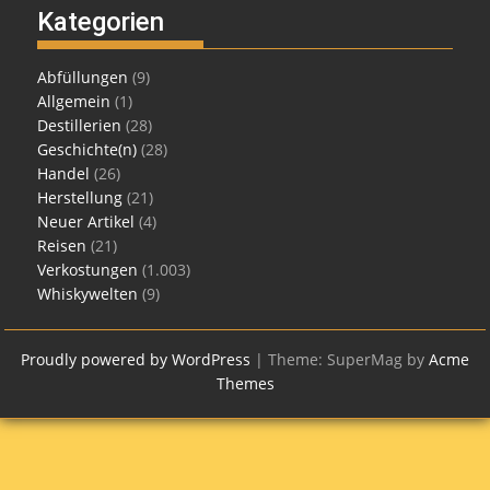
Kategorien
Abfüllungen
(9)
Allgemein
(1)
Destillerien
(28)
Geschichte(n)
(28)
Handel
(26)
Herstellung
(21)
Neuer Artikel
(4)
Reisen
(21)
Verkostungen
(1.003)
Whiskywelten
(9)
Proudly powered by WordPress
|
Theme: SuperMag by
Acme
Themes