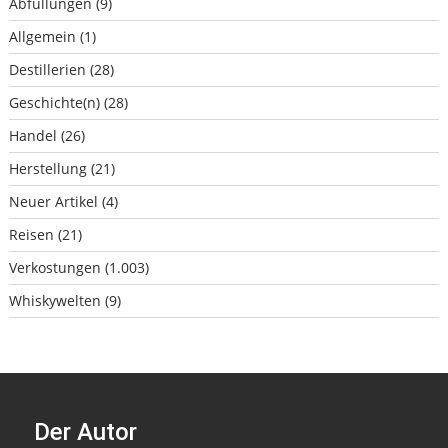
Abfüllungen
(9)
Allgemein
(1)
Destillerien
(28)
Geschichte(n)
(28)
Handel
(26)
Herstellung
(21)
Neuer Artikel
(4)
Reisen
(21)
Verkostungen
(1.003)
Whiskywelten
(9)
Der Autor