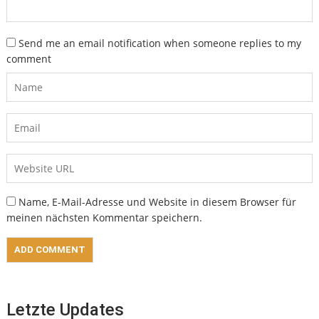
Send me an email notification when someone replies to my
comment
Name, E-Mail-Adresse und Website in diesem Browser für
meinen nächsten Kommentar speichern.
Letzte Updates