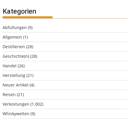
Kategorien
Abfüllungen
(9)
Allgemein
(1)
Destillerien
(28)
Geschichte(n)
(28)
Handel
(26)
Herstellung
(21)
Neuer Artikel
(4)
Reisen
(21)
Verkostungen
(1.002)
Whiskywelten
(9)