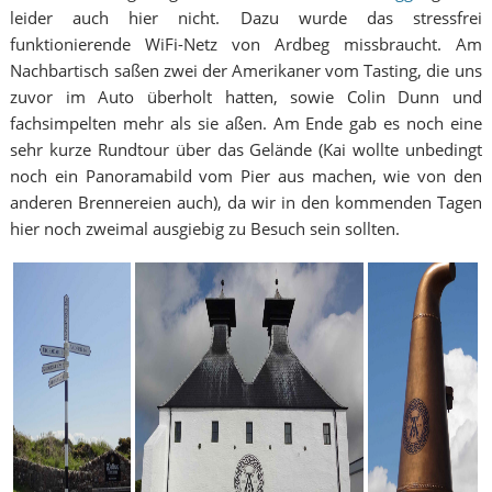
leider auch hier nicht. Dazu wurde das stressfrei
funktionierende WiFi-Netz von Ardbeg missbraucht. Am
Nachbartisch saßen zwei der Amerikaner vom Tasting, die uns
zuvor im Auto überholt hatten, sowie Colin Dunn und
fachsimpelten mehr als sie aßen. Am Ende gab es noch eine
sehr kurze Rundtour über das Gelände (Kai wollte unbedingt
noch ein Panoramabild vom Pier aus machen, wie von den
anderen Brennereien auch), da wir in den kommenden Tagen
hier noch zweimal ausgiebig zu Besuch sein sollten.