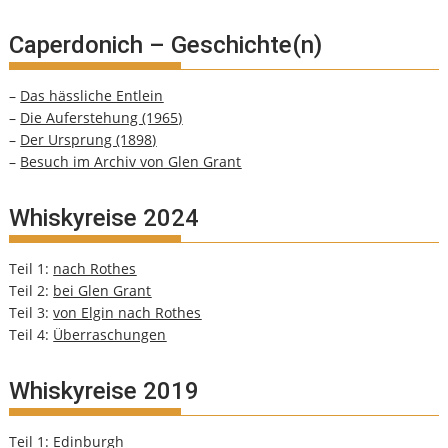
Caperdonich – Geschichte(n)
–
Das hässliche Entlein
–
Die Auferstehung (1965)
–
Der Ursprung (1898)
–
Besuch im Archiv von Glen Grant
Whiskyreise 2024
Teil 1:
nach Rothes
Teil 2:
bei Glen Grant
Teil 3:
von Elgin nach Rothes
Teil 4:
Überraschungen
Whiskyreise 2019
Teil 1:
Edinburgh