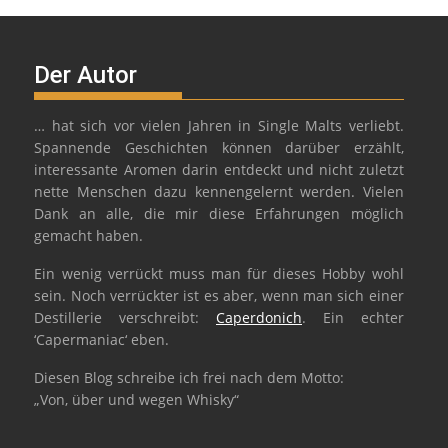
Der Autor
… hat sich vor vielen Jahren in Single Malts verliebt.
Spannende Geschichten können darüber erzählt,
interessante Aromen darin entdeckt und nicht zuletzt
nette Menschen dazu kennengelernt werden. Vielen
Dank an alle, die mir diese Erfahrungen möglich
gemacht haben.
Ein wenig verrückt muss man für dieses Hobby wohl
sein. Noch verrückter ist es aber, wenn man sich einer
Destillerie verschreibt:
Caperdonich
. Ein echter
‘Capermaniac‘ eben.
Diesen Blog schreibe ich frei nach dem Motto:
„Von, über und wegen Whisky“