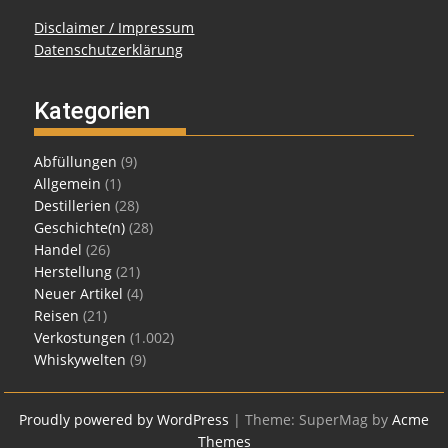
Disclaimer / Impressum
Datenschutzerklärung
Kategorien
Abfüllungen
(9)
Allgemein
(1)
Destillerien
(28)
Geschichte(n)
(28)
Handel
(26)
Herstellung
(21)
Neuer Artikel
(4)
Reisen
(21)
Verkostungen
(1.002)
Whiskywelten
(9)
Proudly powered by WordPress
|
Theme: SuperMag by
Acme
Themes