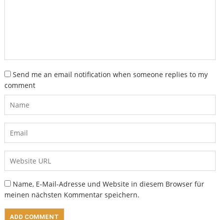
Send me an email notification when someone replies to my
comment
Name, E-Mail-Adresse und Website in diesem Browser für
meinen nächsten Kommentar speichern.