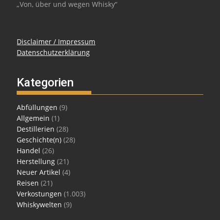
„Von, über und wegen Whisky“
Disclaimer / Impressum
Datenschutzerklärung
Kategorien
Abfüllungen
(9)
Allgemein
(1)
Destillerien
(28)
Geschichte(n)
(28)
Handel
(26)
Herstellung
(21)
Neuer Artikel
(4)
Reisen
(21)
Verkostungen
(1.003)
Whiskywelten
(9)