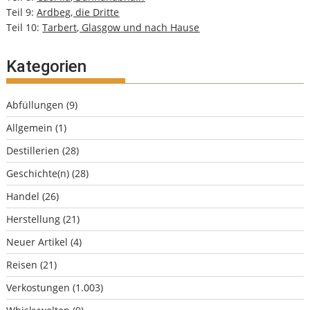
Teil 9:
Ardbeg, die Dritte
Teil 10:
Tarbert, Glasgow und nach Hause
Kategorien
Abfüllungen
(9)
Allgemein
(1)
Destillerien
(28)
Geschichte(n)
(28)
Handel
(26)
Herstellung
(21)
Neuer Artikel
(4)
Reisen
(21)
Verkostungen
(1.003)