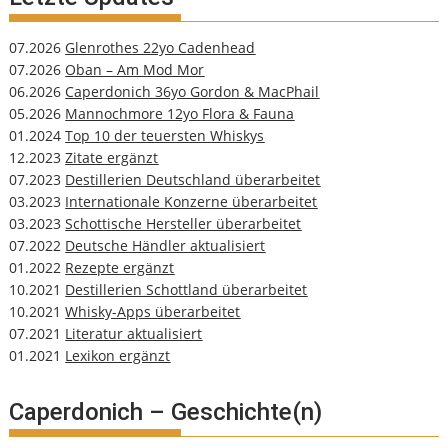
07.2026
Glenrothes 22yo Cadenhead
07.2026
Oban – Am Mod Mor
06.2026
Caperdonich 36yo Gordon & MacPhail
05.2026
Mannochmore 12yo Flora & Fauna
01.2024
Top 10 der teuersten Whiskys
12.2023
Zitate ergänzt
07.2023
Destillerien Deutschland überarbeitet
03.2023
Internationale Konzerne überarbeitet
03.2023
Schottische Hersteller überarbeitet
07.2022
Deutsche Händler aktualisiert
01.2022
Rezepte ergänzt
10.2021
Destillerien Schottland überarbeitet
10.2021
Whisky-Apps überarbeitet
07.2021
Literatur aktualisiert
01.2021
Lexikon ergänzt
Caperdonich – Geschichte(n)