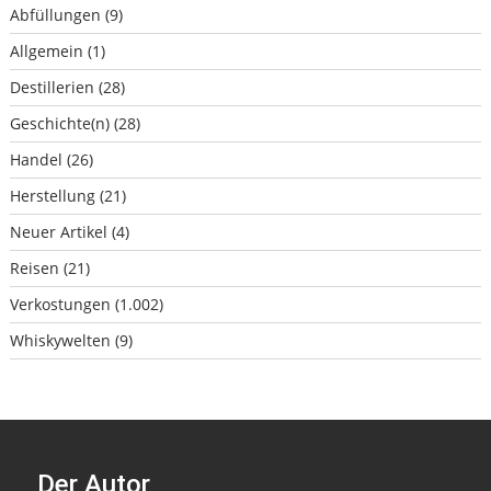
Abfüllungen
(9)
Allgemein
(1)
Destillerien
(28)
Geschichte(n)
(28)
Handel
(26)
Herstellung
(21)
Neuer Artikel
(4)
Reisen
(21)
Verkostungen
(1.002)
Whiskywelten
(9)
Der Autor