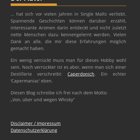
… hat sich vor vielen Jahren in Single Malts verliebt.
Spannende Geschichten können darüber erzählt,
interessante Aromen darin entdeckt und nicht zuletzt
nette Menschen dazu kennengelernt werden. Vielen
Dank an alle, die mir diese Erfahrungen möglich
gemacht haben.
Ein wenig verrückt muss man für dieses Hobby wohl
sein. Noch verrückter ist es aber, wenn man sich einer
Destillerie verschreibt:
Caperdonich
. Ein echter
‘Capermaniac‘ eben.
Diesen Blog schreibe ich frei nach dem Motto:
„Von, über und wegen Whisky“
Disclaimer / Impressum
Datenschutzerklärung