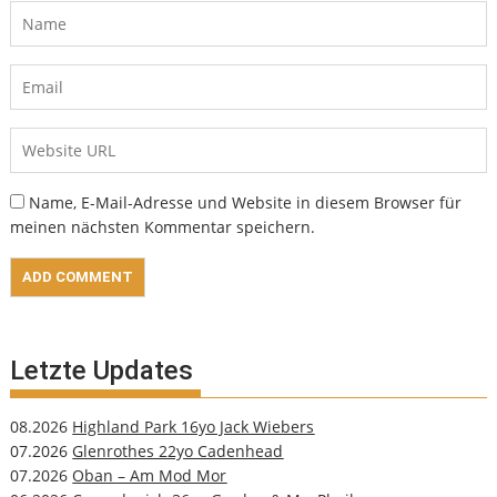
Name, E-Mail-Adresse und Website in diesem Browser für
meinen nächsten Kommentar speichern.
Letzte Updates
08.2026
Highland Park 16yo Jack Wiebers
07.2026
Glenrothes 22yo Cadenhead
07.2026
Oban – Am Mod Mor