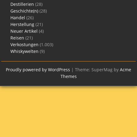
Destillerien
(28)
Geschichte(n)
(28)
Handel
(26)
Herstellung
(21)
Neuer Artikel
(4)
Reisen
(21)
Verkostungen
(1.003)
Whiskywelten
(9)
Proudly powered by WordPress
|
Theme: SuperMag by
Acme
Themes