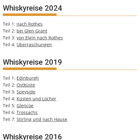
Whiskyreise 2024
Teil 1:
nach Rothes
Teil 2:
bei Glen Grant
Teil 3:
von Elgin nach Rothes
Teil 4:
Überraschungen
Whiskyreise 2019
Teil 1:
Edinburgh
Teil 2:
Ostküste
Teil 3:
Speyside
Teil 4:
Küsten und Löcher
Teil 5:
Glencoe
Teil 6:
Trossachs
Teil 7:
Stirling und nach Hause
Whiskyreise 2016