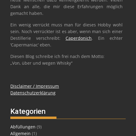
Dank an alle, die mir diese Erfahrungen möglich
gemacht haben.
Ein wenig verrückt muss man für dieses Hobby wohl
sein. Noch verrückter ist es aber, wenn man sich einer
Destillerie verschreibt:
Caperdonich
. Ein echter
‘Capermaniac‘ eben.
Diesen Blog schreibe ich frei nach dem Motto:
„Von, über und wegen Whisky“
Disclaimer / Impressum
Datenschutzerklärung
Kategorien
Abfüllungen
(9)
Allgemein
(1)