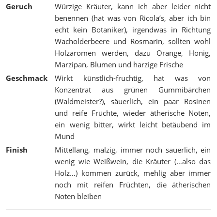
Geruch
Würzige Kräuter, kann ich aber leider nicht
benennen (hat was von Ricola’s, aber ich bin
echt kein Botaniker), irgendwas in Richtung
Wacholderbeere und Rosmarin, sollten wohl
Holzaromen werden, dazu Orange, Honig,
Marzipan, Blumen und harzige Frische
Geschmack
Wirkt künstlich-fruchtig, hat was von
Konzentrat aus grünen Gummibärchen
(Waldmeister?), säuerlich, ein paar Rosinen
und reife Früchte, wieder ätherische Noten,
ein wenig bitter, wirkt leicht betäubend im
Mund
Finish
Mittellang, malzig, immer noch säuerlich, ein
wenig wie Weißwein, die Kräuter (…also das
Holz…) kommen zurück, mehlig aber immer
noch mit reifen Früchten, die ätherischen
Noten bleiben