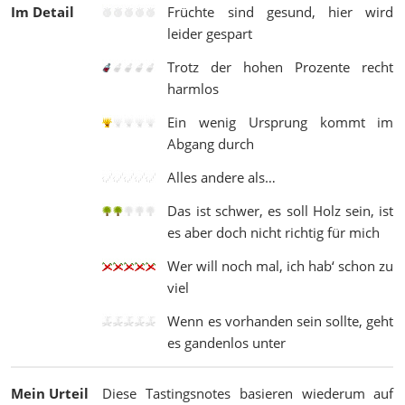
Im Detail
Früchte sind gesund, hier wird
leider gespart
Trotz der hohen Prozente recht
harmlos
Ein wenig Ursprung kommt im
Abgang durch
Alles andere als…
Das ist schwer, es soll Holz sein, ist
es aber doch nicht richtig für mich
Wer will noch mal, ich hab‘ schon zu
viel
Wenn es vorhanden sein sollte, geht
es gandenlos unter
Mein Urteil
Diese Tastingsnotes basieren wiederum auf