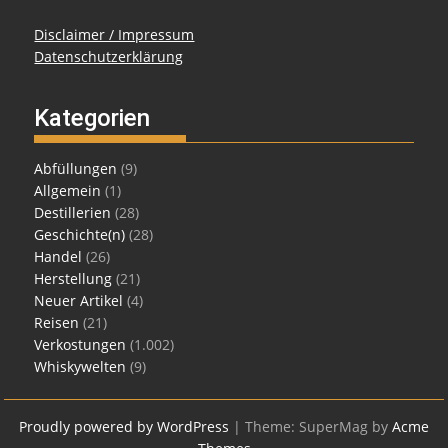
Disclaimer / Impressum
Datenschutzerklärung
Kategorien
Abfüllungen
(9)
Allgemein
(1)
Destillerien
(28)
Geschichte(n)
(28)
Handel
(26)
Herstellung
(21)
Neuer Artikel
(4)
Reisen
(21)
Verkostungen
(1.002)
Whiskywelten
(9)
Proudly powered by WordPress
|
Theme: SuperMag by
Acme