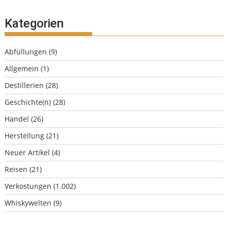
Kategorien
Abfüllungen
(9)
Allgemein
(1)
Destillerien
(28)
Geschichte(n)
(28)
Handel
(26)
Herstellung
(21)
Neuer Artikel
(4)
Reisen
(21)
Verkostungen
(1.002)
Whiskywelten
(9)