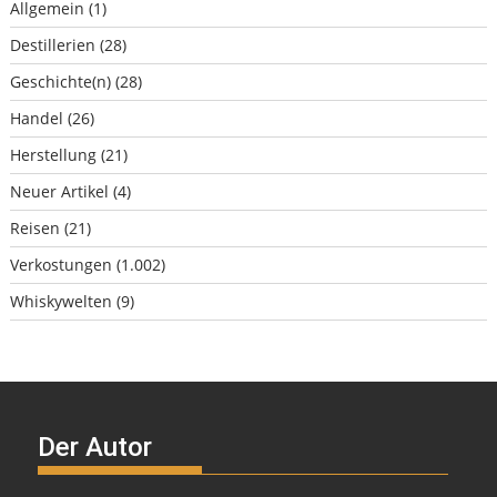
Allgemein
(1)
Destillerien
(28)
Geschichte(n)
(28)
Handel
(26)
Herstellung
(21)
Neuer Artikel
(4)
Reisen
(21)
Verkostungen
(1.002)
Whiskywelten
(9)
Der Autor