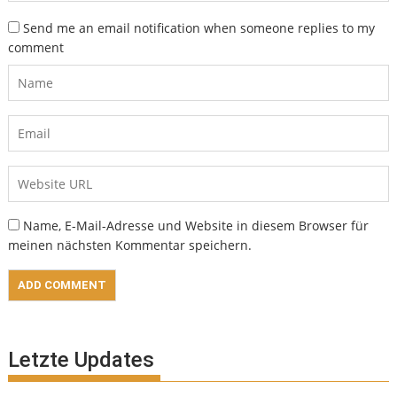
Send me an email notification when someone replies to my
comment
Name, E-Mail-Adresse und Website in diesem Browser für
meinen nächsten Kommentar speichern.
Letzte Updates