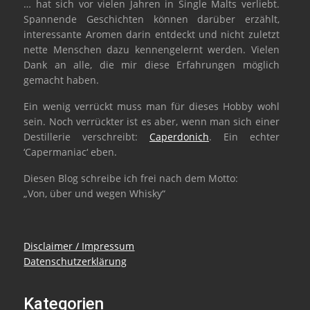
… hat sich vor vielen Jahren in Single Malts verliebt.
Spannende Geschichten können darüber erzählt,
interessante Aromen darin entdeckt und nicht zuletzt
nette Menschen dazu kennengelernt werden. Vielen
Dank an alle, die mir diese Erfahrungen möglich
gemacht haben.
Ein wenig verrückt muss man für dieses Hobby wohl
sein. Noch verrückter ist es aber, wenn man sich einer
Destillerie verschreibt:
Caperdonich
. Ein echter
‘Capermaniac‘ eben.
Diesen Blog schreibe ich frei nach dem Motto:
„Von, über und wegen Whisky“
Disclaimer / Impressum
Datenschutzerklärung
Kategorien