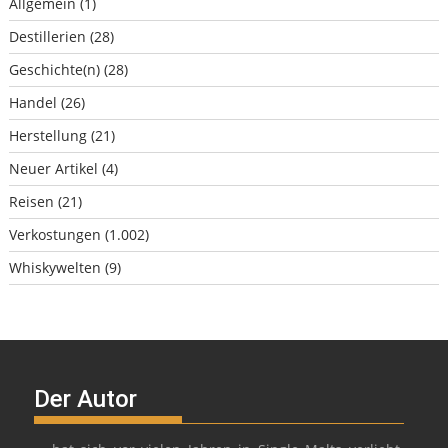
Allgemein
(1)
Destillerien
(28)
Geschichte(n)
(28)
Handel
(26)
Herstellung
(21)
Neuer Artikel
(4)
Reisen
(21)
Verkostungen
(1.002)
Whiskywelten
(9)
Der Autor