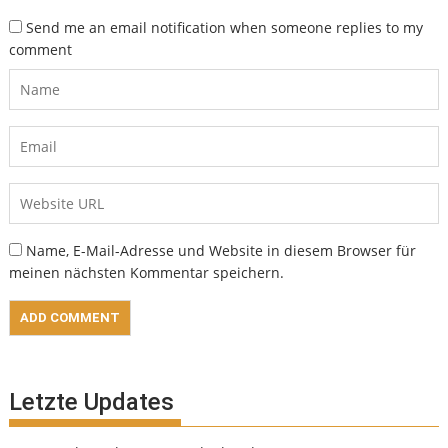
Send me an email notification when someone replies to my
comment
Name, E-Mail-Adresse und Website in diesem Browser für
meinen nächsten Kommentar speichern.
Letzte Updates