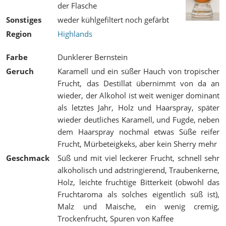
der Flasche
Sonstiges
weder kühlgefiltert noch gefärbt
Region
Highlands
Farbe
Dunklerer Bernstein
Geruch
Karamell und ein süßer Hauch von tropischer
Frucht, das Destillat übernimmt von da an
wieder, der Alkohol ist weit weniger dominant
als letztes Jahr, Holz und Haarspray, später
wieder deutliches Karamell, und Fugde, neben
dem Haarspray nochmal etwas Süße reifer
Frucht, Mürbeteigkeks, aber kein Sherry mehr
Geschmack
Süß und mit viel leckerer Frucht, schnell sehr
alkoholisch und adstringierend, Traubenkerne,
Holz, leichte fruchtige Bitterkeit (obwohl das
Fruchtaroma als solches eigentlich süß ist),
Malz und Maische, ein wenig cremig,
Trockenfrucht, Spuren von Kaffee