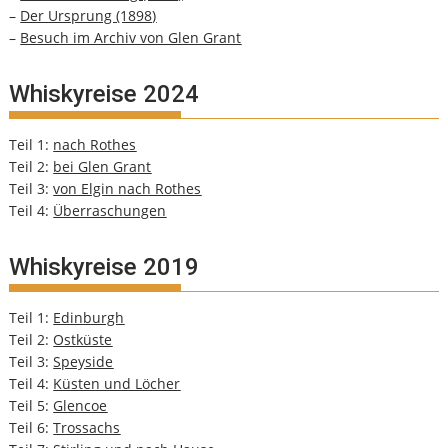
–
Der Ursprung (1898)
–
Besuch im Archiv von Glen Grant
Whiskyreise 2024
Teil 1:
nach Rothes
Teil 2:
bei Glen Grant
Teil 3:
von Elgin nach Rothes
Teil 4:
Überraschungen
Whiskyreise 2019
Teil 1:
Edinburgh
Teil 2:
Ostküste
Teil 3:
Speyside
Teil 4:
Küsten und Löcher
Teil 5:
Glencoe
Teil 6:
Trossachs