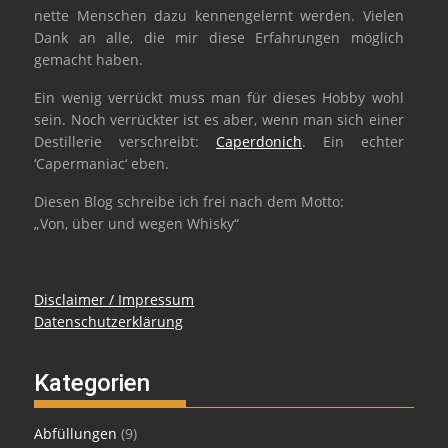
nette Menschen dazu kennengelernt werden. Vielen
Dank an alle, die mir diese Erfahrungen möglich
gemacht haben.
Ein wenig verrückt muss man für dieses Hobby wohl
sein. Noch verrückter ist es aber, wenn man sich einer
Destillerie verschreibt:
Caperdonich
. Ein echter
‘Capermaniac‘ eben.
Diesen Blog schreibe ich frei nach dem Motto:
„Von, über und wegen Whisky“
Disclaimer / Impressum
Datenschutzerklärung
Kategorien
Abfüllungen
(9)