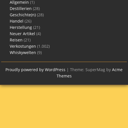
Allgemein
(1)
Destillerien
(28)
Geschichte(n)
(28)
Handel
(26)
Herstellung
(21)
Neuer Artikel
(4)
Reisen
(21)
Verkostungen
(1.002)
Whiskywelten
(9)
Proudly powered by WordPress
|
Theme: SuperMag by
Acme
Themes