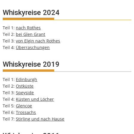
Whiskyreise 2024
Teil 1:
nach Rothes
Teil 2:
bei Glen Grant
Teil 3:
von Elgin nach Rothes
Teil 4:
Überraschungen
Whiskyreise 2019
Teil 1:
Edinburgh
Teil 2:
Ostküste
Teil 3:
Speyside
Teil 4:
Küsten und Löcher
Teil 5:
Glencoe
Teil 6:
Trossachs
Teil 7:
Stirling und nach Hause