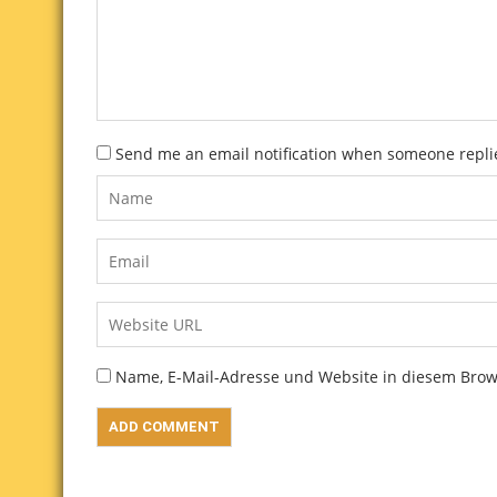
Send me an email notification when someone repl
Name, E-Mail-Adresse und Website in diesem Bro