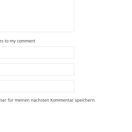
ies to my comment
wser für meinen nächsten Kommentar speichern.