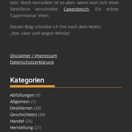
sein. Noch verrückter ist es aber, wenn man sich einer
Destillerie verschreibt:
Caperdonich
. Ein echter
‘Capermaniac‘ eben.
Diesen Blog schreibe ich frei nach dem Motto:
„Von, über und wegen Whisky“
Disclaimer / Impressum
Datenschutzerklärung
Kategorien
Abfüllungen
(9)
Allgemein
(1)
Destillerien
(28)
Geschichte(n)
(28)
Handel
(26)
Herstellung
(21)