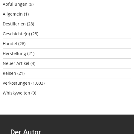
Abfüllungen
(9)
Allgemein
(1)
Destillerien
(28)
Geschichte(n)
(28)
Handel
(26)
Herstellung
(21)
Neuer Artikel
(4)
Reisen
(21)
Verkostungen
(1.003)
Whiskywelten
(9)
Der Autor