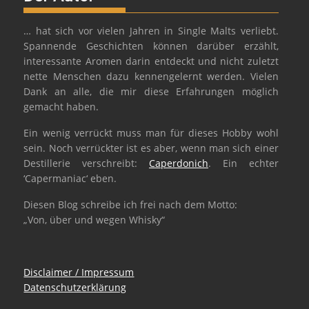
… hat sich vor vielen Jahren in Single Malts verliebt.
Spannende Geschichten können darüber erzählt,
interessante Aromen darin entdeckt und nicht zuletzt
nette Menschen dazu kennengelernt werden. Vielen
Dank an alle, die mir diese Erfahrungen möglich
gemacht haben.
Ein wenig verrückt muss man für dieses Hobby wohl
sein. Noch verrückter ist es aber, wenn man sich einer
Destillerie verschreibt:
Caperdonich
. Ein echter
‘Capermaniac‘ eben.
Diesen Blog schreibe ich frei nach dem Motto:
„Von, über und wegen Whisky“
Disclaimer / Impressum
Datenschutzerklärung