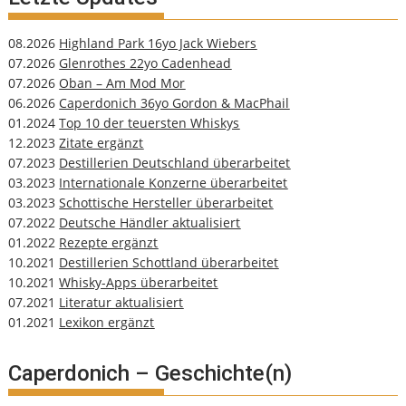
08.2026
Highland Park 16yo Jack Wiebers
07.2026
Glenrothes 22yo Cadenhead
07.2026
Oban – Am Mod Mor
06.2026
Caperdonich 36yo Gordon & MacPhail
01.2024
Top 10 der teuersten Whiskys
12.2023
Zitate ergänzt
07.2023
Destillerien Deutschland überarbeitet
03.2023
Internationale Konzerne überarbeitet
03.2023
Schottische Hersteller überarbeitet
07.2022
Deutsche Händler aktualisiert
01.2022
Rezepte ergänzt
10.2021
Destillerien Schottland überarbeitet
10.2021
Whisky-Apps überarbeitet
07.2021
Literatur aktualisiert
01.2021
Lexikon ergänzt
Caperdonich – Geschichte(n)