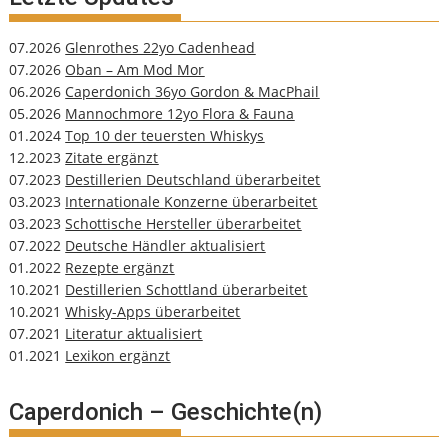
07.2026
Glenrothes 22yo Cadenhead
07.2026
Oban – Am Mod Mor
06.2026
Caperdonich 36yo Gordon & MacPhail
05.2026
Mannochmore 12yo Flora & Fauna
01.2024
Top 10 der teuersten Whiskys
12.2023
Zitate ergänzt
07.2023
Destillerien Deutschland überarbeitet
03.2023
Internationale Konzerne überarbeitet
03.2023
Schottische Hersteller überarbeitet
07.2022
Deutsche Händler aktualisiert
01.2022
Rezepte ergänzt
10.2021
Destillerien Schottland überarbeitet
10.2021
Whisky-Apps überarbeitet
07.2021
Literatur aktualisiert
01.2021
Lexikon ergänzt
Caperdonich – Geschichte(n)