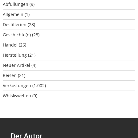
Abfüllungen
(9)
Allgemein
(1)
Destillerien
(28)
Geschichte(n)
(28)
Handel
(26)
Herstellung
(21)
Neuer Artikel
(4)
Reisen
(21)
Verkostungen
(1.002)
Whiskywelten
(9)
Der Autor