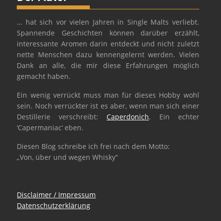
… hat sich vor vielen Jahren in Single Malts verliebt.
Spannende Geschichten können darüber erzählt,
interessante Aromen darin entdeckt und nicht zuletzt
nette Menschen dazu kennengelernt werden. Vielen
Dank an alle, die mir diese Erfahrungen möglich
gemacht haben.
Ein wenig verrückt muss man für dieses Hobby wohl
sein. Noch verrückter ist es aber, wenn man sich einer
Destillerie verschreibt:
Caperdonich
. Ein echter
‘Capermaniac‘ eben.
Diesen Blog schreibe ich frei nach dem Motto:
„Von, über und wegen Whisky“
Disclaimer / Impressum
Datenschutzerklärung