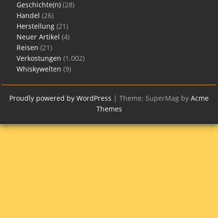
Geschichte(n)
(28)
Handel
(26)
Herstellung
(21)
Neuer Artikel
(4)
Reisen
(21)
Verkostungen
(1.002)
Whiskywelten
(9)
Proudly powered by WordPress
|
Theme: SuperMag by
Acme
Themes