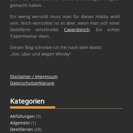
gemacht haben.
Ein wenig verrückt muss man für dieses Hobby wohl
sein. Noch verrückter ist es aber, wenn man sich einer
Destillerie verschreibt:
Caperdonich
. Ein echter
‘Capermaniac‘ eben.
Diesen Blog schreibe ich frei nach dem Motto:
„Von, über und wegen Whisky“
Disclaimer / Impressum
Datenschutzerklärung
Kategorien
Abfüllungen
(9)
Allgemein
(1)
Destillerien
(28)