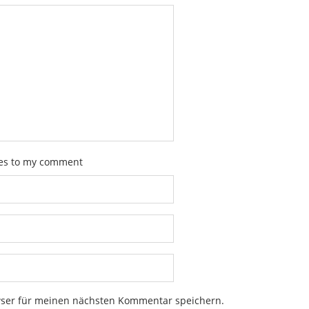
ies to my comment
wser für meinen nächsten Kommentar speichern.