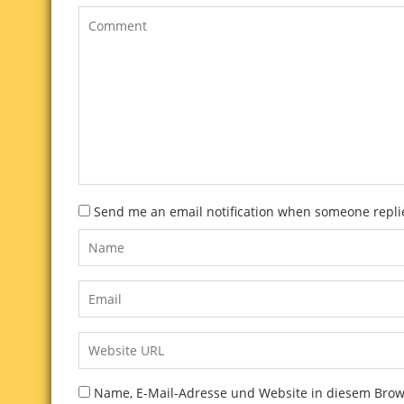
Send me an email notification when someone repl
Name, E-Mail-Adresse und Website in diesem Bro