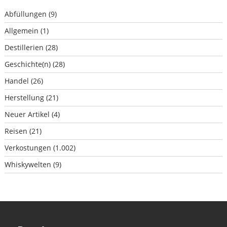
Abfüllungen
(9)
Allgemein
(1)
Destillerien
(28)
Geschichte(n)
(28)
Handel
(26)
Herstellung
(21)
Neuer Artikel
(4)
Reisen
(21)
Verkostungen
(1.002)
Whiskywelten
(9)