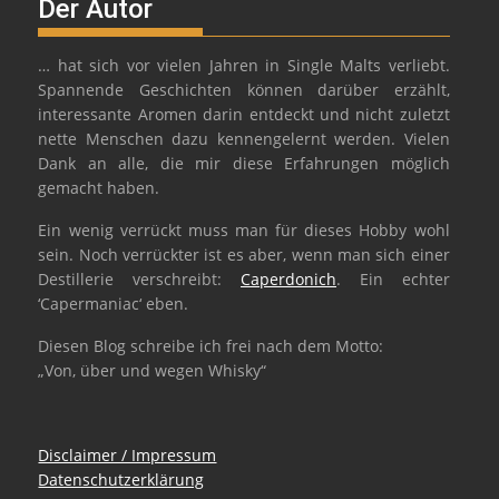
Der Autor
… hat sich vor vielen Jahren in Single Malts verliebt.
Spannende Geschichten können darüber erzählt,
interessante Aromen darin entdeckt und nicht zuletzt
nette Menschen dazu kennengelernt werden. Vielen
Dank an alle, die mir diese Erfahrungen möglich
gemacht haben.
Ein wenig verrückt muss man für dieses Hobby wohl
sein. Noch verrückter ist es aber, wenn man sich einer
Destillerie verschreibt:
Caperdonich
. Ein echter
‘Capermaniac‘ eben.
Diesen Blog schreibe ich frei nach dem Motto:
„Von, über und wegen Whisky“
Disclaimer / Impressum
Datenschutzerklärung