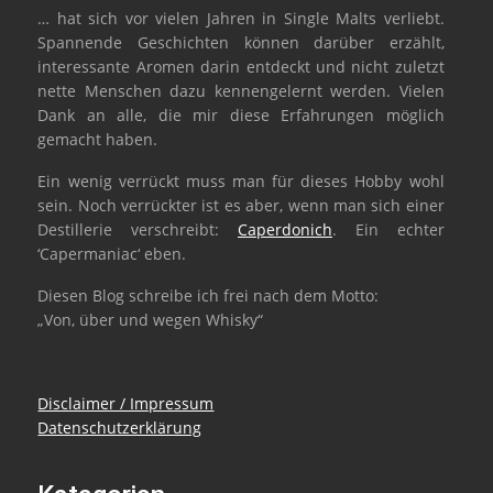
… hat sich vor vielen Jahren in Single Malts verliebt.
Spannende Geschichten können darüber erzählt,
interessante Aromen darin entdeckt und nicht zuletzt
nette Menschen dazu kennengelernt werden. Vielen
Dank an alle, die mir diese Erfahrungen möglich
gemacht haben.
Ein wenig verrückt muss man für dieses Hobby wohl
sein. Noch verrückter ist es aber, wenn man sich einer
Destillerie verschreibt:
Caperdonich
. Ein echter
‘Capermaniac‘ eben.
Diesen Blog schreibe ich frei nach dem Motto:
„Von, über und wegen Whisky“
Disclaimer / Impressum
Datenschutzerklärung