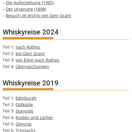
–
Die Auferstehung (1965)
–
Der Ursprung (1898)
–
Besuch im Archiv von Glen Grant
Whiskyreise 2024
Teil 1:
nach Rothes
Teil 2:
bei Glen Grant
Teil 3:
von Elgin nach Rothes
Teil 4:
Überraschungen
Whiskyreise 2019
Teil 1:
Edinburgh
Teil 2:
Ostküste
Teil 3:
Speyside
Teil 4:
Küsten und Löcher
Teil 5:
Glencoe
Teil 6:
Trossachs