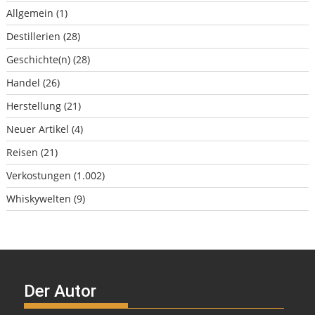
Allgemein
(1)
Destillerien
(28)
Geschichte(n)
(28)
Handel
(26)
Herstellung
(21)
Neuer Artikel
(4)
Reisen
(21)
Verkostungen
(1.002)
Whiskywelten
(9)
Der Autor