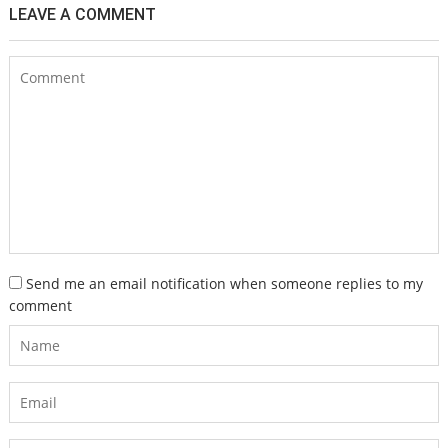
LEAVE A COMMENT
Send me an email notification when someone replies to my
comment