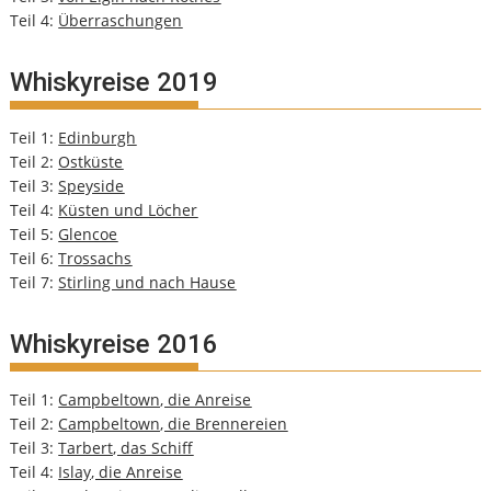
Teil 4:
Überraschungen
Whiskyreise 2019
Teil 1:
Edinburgh
Teil 2:
Ostküste
Teil 3:
Speyside
Teil 4:
Küsten und Löcher
Teil 5:
Glencoe
Teil 6:
Trossachs
Teil 7:
Stirling und nach Hause
Whiskyreise 2016
Teil 1:
Campbeltown, die Anreise
Teil 2:
Campbeltown, die Brennereien
Teil 3:
Tarbert, das Schiff
Teil 4:
Islay, die Anreise