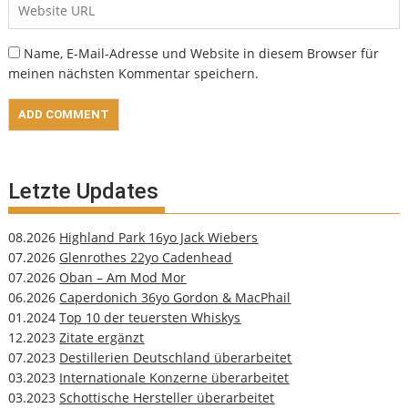
Name, E-Mail-Adresse und Website in diesem Browser für
meinen nächsten Kommentar speichern.
Letzte Updates
08.2026
Highland Park 16yo Jack Wiebers
07.2026
Glenrothes 22yo Cadenhead
07.2026
Oban – Am Mod Mor
06.2026
Caperdonich 36yo Gordon & MacPhail
01.2024
Top 10 der teuersten Whiskys
12.2023
Zitate ergänzt
07.2023
Destillerien Deutschland überarbeitet
03.2023
Internationale Konzerne überarbeitet
03.2023
Schottische Hersteller überarbeitet