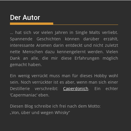
Der Autor
… hat sich vor vielen Jahren in Single Malts verliebt.
Spannende Geschichten können darüber erzählt,
interessante Aromen darin entdeckt und nicht zuletzt
nette Menschen dazu kennengelernt werden. Vielen
Dank an alle, die mir diese Erfahrungen möglich
gemacht haben.
Ein wenig verrückt muss man für dieses Hobby wohl
sein. Noch verrückter ist es aber, wenn man sich einer
Destillerie verschreibt:
Caperdonich
. Ein echter
‘Capermaniac‘ eben.
Diesen Blog schreibe ich frei nach dem Motto:
„Von, über und wegen Whisky“