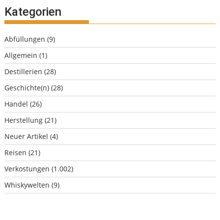
Kategorien
Abfüllungen
(9)
Allgemein
(1)
Destillerien
(28)
Geschichte(n)
(28)
Handel
(26)
Herstellung
(21)
Neuer Artikel
(4)
Reisen
(21)
Verkostungen
(1.002)
Whiskywelten
(9)