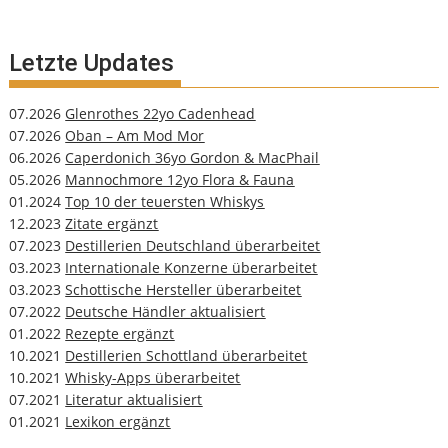
Letzte Updates
07.2026
Glenrothes 22yo Cadenhead
07.2026
Oban – Am Mod Mor
06.2026
Caperdonich 36yo Gordon & MacPhail
05.2026
Mannochmore 12yo Flora & Fauna
01.2024
Top 10 der teuersten Whiskys
12.2023
Zitate ergänzt
07.2023
Destillerien Deutschland überarbeitet
03.2023
Internationale Konzerne überarbeitet
03.2023
Schottische Hersteller überarbeitet
07.2022
Deutsche Händler aktualisiert
01.2022
Rezepte ergänzt
10.2021
Destillerien Schottland überarbeitet
10.2021
Whisky-Apps überarbeitet
07.2021
Literatur aktualisiert
01.2021
Lexikon ergänzt