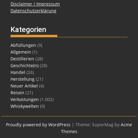
Disclaimer / Impressum
Datenschutzerklärung
Kategorien
Abfüllungen
(9)
Allgemein
(1)
Destillerien
(28)
Geschichte(n)
(28)
Handel
(26)
Herstellung
(21)
Neuer Artikel
(4)
Reisen
(21)
Verkostungen
(1.002)
Whiskywelten
(9)
Proudly powered by WordPress
|
Theme: SuperMag by
Acme
Themes