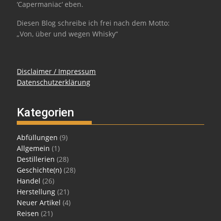
‘Capermaniac‘ eben.
Diesen Blog schreibe ich frei nach dem Motto:
„Von, über und wegen Whisky“
Disclaimer / Impressum
Datenschutzerklärung
Kategorien
Abfüllungen
(9)
Allgemein
(1)
Destillerien
(28)
Geschichte(n)
(28)
Handel
(26)
Herstellung
(21)
Neuer Artikel
(4)
Reisen
(21)