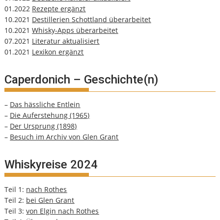
01.2022
Rezepte ergänzt
10.2021
Destillerien Schottland überarbeitet
10.2021
Whisky-Apps überarbeitet
07.2021
Literatur aktualisiert
01.2021
Lexikon ergänzt
Caperdonich – Geschichte(n)
–
Das hässliche Entlein
–
Die Auferstehung (1965)
–
Der Ursprung (1898)
–
Besuch im Archiv von Glen Grant
Whiskyreise 2024
Teil 1:
nach Rothes
Teil 2:
bei Glen Grant
Teil 3:
von Elgin nach Rothes