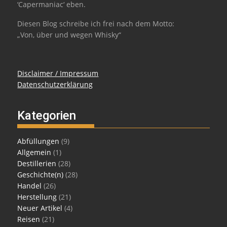
‘Capermaniac‘ eben.
Diesen Blog schreibe ich frei nach dem Motto:
„Von, über und wegen Whisky“
Disclaimer / Impressum
Datenschutzerklärung
Kategorien
Abfüllungen
(9)
Allgemein
(1)
Destillerien
(28)
Geschichte(n)
(28)
Handel
(26)
Herstellung
(21)
Neuer Artikel
(4)
Reisen
(21)