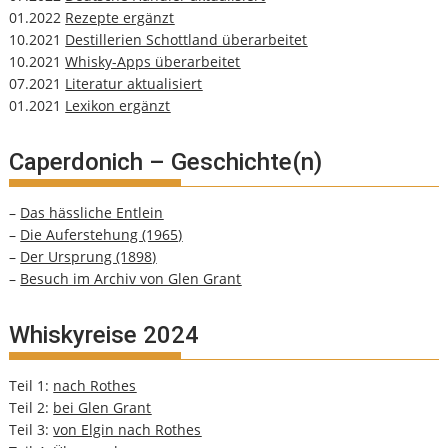
01.2022
Rezepte ergänzt
10.2021
Destillerien Schottland überarbeitet
10.2021
Whisky-Apps überarbeitet
07.2021
Literatur aktualisiert
01.2021
Lexikon ergänzt
Caperdonich – Geschichte(n)
–
Das hässliche Entlein
–
Die Auferstehung (1965)
–
Der Ursprung (1898)
–
Besuch im Archiv von Glen Grant
Whiskyreise 2024
Teil 1:
nach Rothes
Teil 2:
bei Glen Grant
Teil 3:
von Elgin nach Rothes