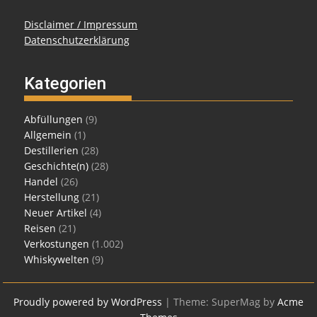
Disclaimer / Impressum
Datenschutzerklärung
Kategorien
Abfüllungen
(9)
Allgemein
(1)
Destillerien
(28)
Geschichte(n)
(28)
Handel
(26)
Herstellung
(21)
Neuer Artikel
(4)
Reisen
(21)
Verkostungen
(1.002)
Whiskywelten
(9)
Proudly powered by WordPress
|
Theme: SuperMag by
Acme