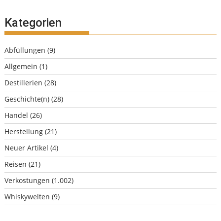
Kategorien
Abfüllungen
(9)
Allgemein
(1)
Destillerien
(28)
Geschichte(n)
(28)
Handel
(26)
Herstellung
(21)
Neuer Artikel
(4)
Reisen
(21)
Verkostungen
(1.002)
Whiskywelten
(9)