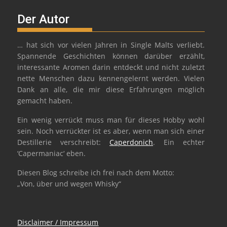
Der Autor
… hat sich vor vielen Jahren in Single Malts verliebt.
Spannende Geschichten können darüber erzählt,
interessante Aromen darin entdeckt und nicht zuletzt
nette Menschen dazu kennengelernt werden. Vielen
Dank an alle, die mir diese Erfahrungen möglich
gemacht haben.
Ein wenig verrückt muss man für dieses Hobby wohl
sein. Noch verrückter ist es aber, wenn man sich einer
Destillerie verschreibt:
Caperdonich
. Ein echter
‘Capermaniac‘ eben.
Diesen Blog schreibe ich frei nach dem Motto:
„Von, über und wegen Whisky“
Disclaimer / Impressum