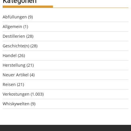
Kategorien
Abfüllungen
(9)
Allgemein
(1)
Destillerien
(28)
Geschichte(n)
(28)
Handel
(26)
Herstellung
(21)
Neuer Artikel
(4)
Reisen
(21)
Verkostungen
(1.003)
Whiskywelten
(9)