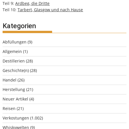
Teil 9:
Ardbeg, die Dritte
Teil 10:
Tarbert, Glasgow und nach Hause
Kategorien
Abfüllungen
(9)
Allgemein
(1)
Destillerien
(28)
Geschichte(n)
(28)
Handel
(26)
Herstellung
(21)
Neuer Artikel
(4)
Reisen
(21)
Verkostungen
(1.002)
Whiskywelten
(9)