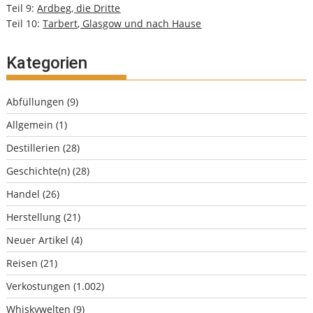
Teil 9:
Ardbeg, die Dritte
Teil 10:
Tarbert, Glasgow und nach Hause
Kategorien
Abfüllungen
(9)
Allgemein
(1)
Destillerien
(28)
Geschichte(n)
(28)
Handel
(26)
Herstellung
(21)
Neuer Artikel
(4)
Reisen
(21)
Verkostungen
(1.002)
Whiskywelten
(9)