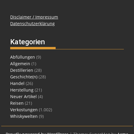
Disclaimer / Impressum
Datenschutzerklärung
Kategorien
Abfüllungen
(9)
Allgemein
(1)
Destillerien
(28)
Geschichte(n)
(28)
Handel
(26)
Herstellung
(21)
Neuer Artikel
(4)
Reisen
(21)
Verkostungen
(1.002)
Whiskywelten
(9)