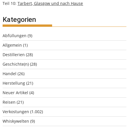
Teil 10:
Tarbert, Glasgow und nach Hause
Kategorien
Abfüllungen
(9)
Allgemein
(1)
Destillerien
(28)
Geschichte(n)
(28)
Handel
(26)
Herstellung
(21)
Neuer Artikel
(4)
Reisen
(21)
Verkostungen
(1.002)
Whiskywelten
(9)