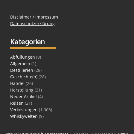
Disclaimer / Impressum
Datenschutzerklärung
Kategorien
Abfüllungen
(9)
Allgemein
(1)
Destillerien
(28)
Geschichte(n)
(28)
Handel
(26)
Herstellung
(21)
Neuer Artikel
(4)
Reisen
(21)
Verkostungen
(1.003)
Whiskywelten
(9)