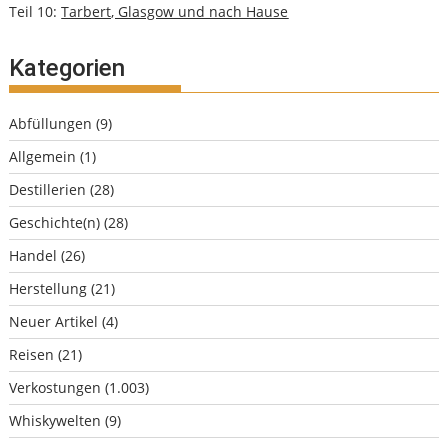
Teil 10:
Tarbert, Glasgow und nach Hause
Kategorien
Abfüllungen
(9)
Allgemein
(1)
Destillerien
(28)
Geschichte(n)
(28)
Handel
(26)
Herstellung
(21)
Neuer Artikel
(4)
Reisen
(21)
Verkostungen
(1.003)
Whiskywelten
(9)