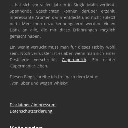
… hat sich vor vielen Jahren in Single Malts verliebt.
Spannende Geschichten können darüber erzählt,
interessante Aromen darin entdeckt und nicht zuletzt
nette Menschen dazu kennengelernt werden. Vielen
Dank an alle, die mir diese Erfahrungen möglich
gemacht haben.
Ein wenig verrückt muss man für dieses Hobby wohl
sein. Noch verrückter ist es aber, wenn man sich einer
Destillerie verschreibt:
Caperdonich
. Ein echter
‘Capermaniac‘ eben.
Diesen Blog schreibe ich frei nach dem Motto:
„Von, über und wegen Whisky“
Disclaimer / Impressum
Datenschutzerklärung