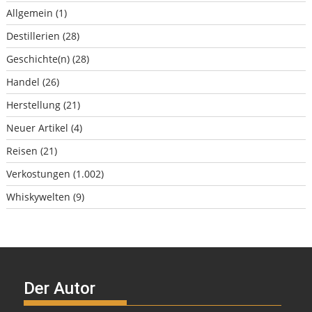
Allgemein
(1)
Destillerien
(28)
Geschichte(n)
(28)
Handel
(26)
Herstellung
(21)
Neuer Artikel
(4)
Reisen
(21)
Verkostungen
(1.002)
Whiskywelten
(9)
Der Autor