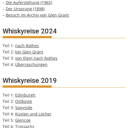
–
Die Auferstehung (1965)
–
Der Ursprung (1898)
–
Besuch im Archiv von Glen Grant
Whiskyreise 2024
Teil 1:
nach Rothes
Teil 2:
bei Glen Grant
Teil 3:
von Elgin nach Rothes
Teil 4:
Überraschungen
Whiskyreise 2019
Teil 1:
Edinburgh
Teil 2:
Ostküste
Teil 3:
Speyside
Teil 4:
Küsten und Löcher
Teil 5:
Glencoe
Teil 6:
Trossachs