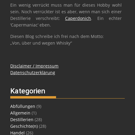
Ein wenig verrückt muss man für dieses Hobby wohl
sein. Noch verrückter ist es aber, wenn man sich einer
Destillerie verschreibt:
Caperdonich
. Ein echter
‘Capermaniac‘ eben.
Diesen Blog schreibe ich frei nach dem Motto:
„Von, über und wegen Whisky“
Disclaimer / Impressum
Datenschutzerklärung
Kategorien
Abfüllungen
(9)
Allgemein
(1)
Destillerien
(28)
Geschichte(n)
(28)
Handel
(26)