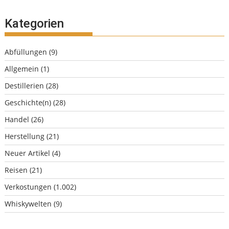
Kategorien
Abfüllungen
(9)
Allgemein
(1)
Destillerien
(28)
Geschichte(n)
(28)
Handel
(26)
Herstellung
(21)
Neuer Artikel
(4)
Reisen
(21)
Verkostungen
(1.002)
Whiskywelten
(9)