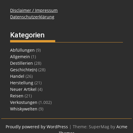
Disclaimer / Impressum
Datenschutzerklärung
Kategorien
Abfüllungen
(9)
Allgemein
(1)
Destillerien
(28)
Geschichte(n)
(28)
Handel
(26)
Herstellung
(21)
Neuer Artikel
(4)
Reisen
(21)
Verkostungen
(1.002)
Whiskywelten
(9)
Proudly powered by WordPress
|
Theme: SuperMag by
Acme