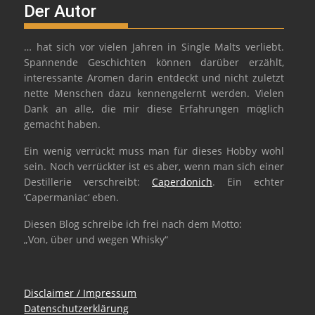
Der Autor
… hat sich vor vielen Jahren in Single Malts verliebt.
Spannende Geschichten können darüber erzählt,
interessante Aromen darin entdeckt und nicht zuletzt
nette Menschen dazu kennengelernt werden. Vielen
Dank an alle, die mir diese Erfahrungen möglich
gemacht haben.
Ein wenig verrückt muss man für dieses Hobby wohl
sein. Noch verrückter ist es aber, wenn man sich einer
Destillerie verschreibt:
Caperdonich
. Ein echter
‘Capermaniac‘ eben.
Diesen Blog schreibe ich frei nach dem Motto:
„Von, über und wegen Whisky“
Disclaimer / Impressum
Datenschutzerklärung