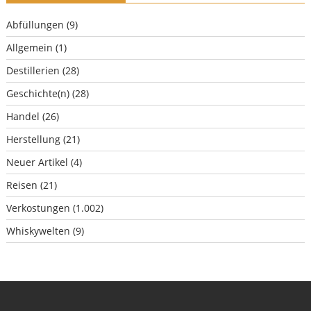
Abfüllungen
(9)
Allgemein
(1)
Destillerien
(28)
Geschichte(n)
(28)
Handel
(26)
Herstellung
(21)
Neuer Artikel
(4)
Reisen
(21)
Verkostungen
(1.002)
Whiskywelten
(9)