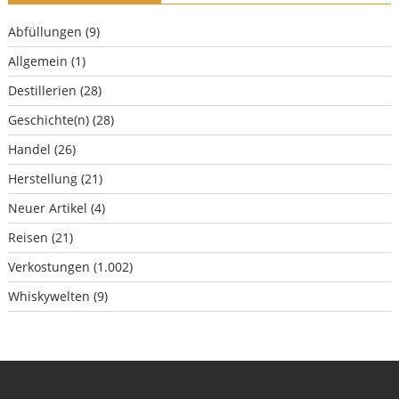
Abfüllungen
(9)
Allgemein
(1)
Destillerien
(28)
Geschichte(n)
(28)
Handel
(26)
Herstellung
(21)
Neuer Artikel
(4)
Reisen
(21)
Verkostungen
(1.002)
Whiskywelten
(9)