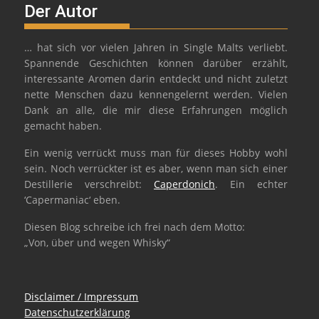
Der Autor
… hat sich vor vielen Jahren in Single Malts verliebt.
Spannende Geschichten können darüber erzählt,
interessante Aromen darin entdeckt und nicht zuletzt
nette Menschen dazu kennengelernt werden. Vielen
Dank an alle, die mir diese Erfahrungen möglich
gemacht haben.
Ein wenig verrückt muss man für dieses Hobby wohl
sein. Noch verrückter ist es aber, wenn man sich einer
Destillerie verschreibt:
Caperdonich
. Ein echter
‘Capermaniac‘ eben.
Diesen Blog schreibe ich frei nach dem Motto:
„Von, über und wegen Whisky“
Disclaimer / Impressum
Datenschutzerklärung