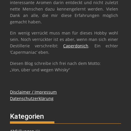
interessante Aromen darin entdeckt und nicht zuletzt
nette Menschen dazu kennengelernt werden. Vielen
Dank an alle, die mir diese Erfahrungen möglich
gemacht haben.
Ein wenig verrückt muss man für dieses Hobby wohl
sein. Noch verrückter ist es aber, wenn man sich einer
Destillerie verschreibt:
Caperdonich
. Ein echter
‘Capermaniac‘ eben.
Diesen Blog schreibe ich frei nach dem Motto:
„Von, über und wegen Whisky“
Disclaimer / Impressum
Datenschutzerklärung
Kategorien