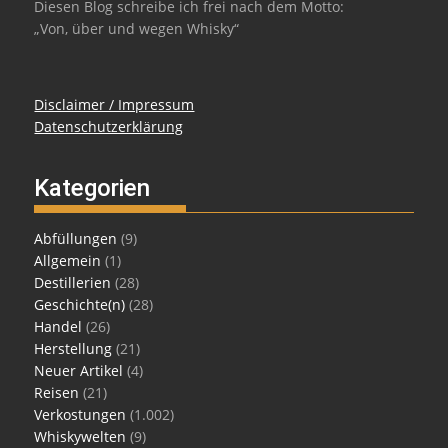
Diesen Blog schreibe ich frei nach dem Motto:
„Von, über und wegen Whisky“
Disclaimer / Impressum
Datenschutzerklärung
Kategorien
Abfüllungen
(9)
Allgemein
(1)
Destillerien
(28)
Geschichte(n)
(28)
Handel
(26)
Herstellung
(21)
Neuer Artikel
(4)
Reisen
(21)
Verkostungen
(1.002)
Whiskywelten
(9)