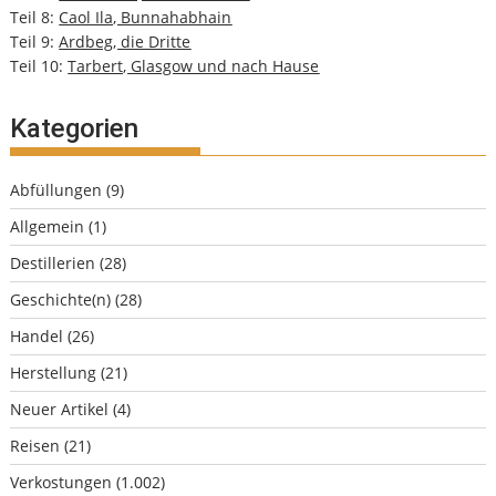
Teil 8:
Caol Ila, Bunnahabhain
Teil 9:
Ardbeg, die Dritte
Teil 10:
Tarbert, Glasgow und nach Hause
Kategorien
Abfüllungen
(9)
Allgemein
(1)
Destillerien
(28)
Geschichte(n)
(28)
Handel
(26)
Herstellung
(21)
Neuer Artikel
(4)
Reisen
(21)
Verkostungen
(1.002)