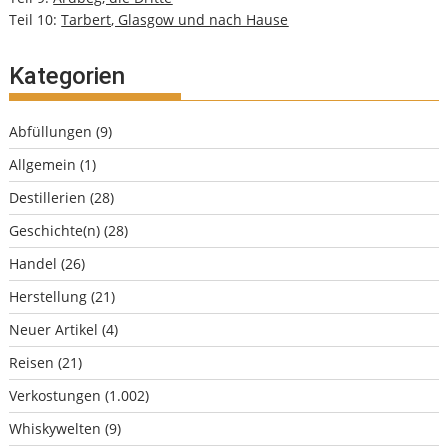
Teil 10:
Tarbert, Glasgow und nach Hause
Kategorien
Abfüllungen
(9)
Allgemein
(1)
Destillerien
(28)
Geschichte(n)
(28)
Handel
(26)
Herstellung
(21)
Neuer Artikel
(4)
Reisen
(21)
Verkostungen
(1.002)
Whiskywelten
(9)