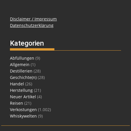
Disclaimer / Impressum
Datenschutzerklärung
Kategorien
Abfüllungen
(9)
Allgemein
(1)
Destillerien
(28)
Geschichte(n)
(28)
Handel
(26)
Herstellung
(21)
Neuer Artikel
(4)
Reisen
(21)
Verkostungen
(1.002)
Whiskywelten
(9)