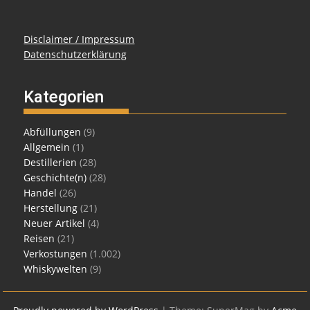
Disclaimer / Impressum
Datenschutzerklärung
Kategorien
Abfüllungen
(9)
Allgemein
(1)
Destillerien
(28)
Geschichte(n)
(28)
Handel
(26)
Herstellung
(21)
Neuer Artikel
(4)
Reisen
(21)
Verkostungen
(1.002)
Whiskywelten
(9)