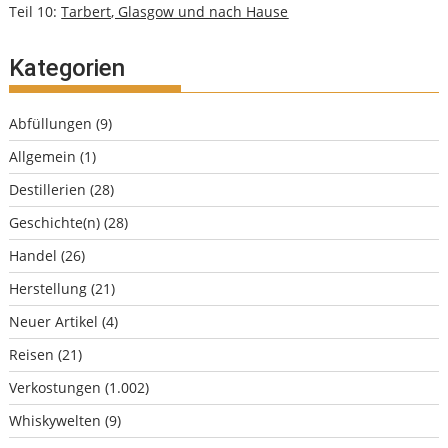
Teil 10:
Tarbert, Glasgow und nach Hause
Kategorien
Abfüllungen
(9)
Allgemein
(1)
Destillerien
(28)
Geschichte(n)
(28)
Handel
(26)
Herstellung
(21)
Neuer Artikel
(4)
Reisen
(21)
Verkostungen
(1.002)
Whiskywelten
(9)