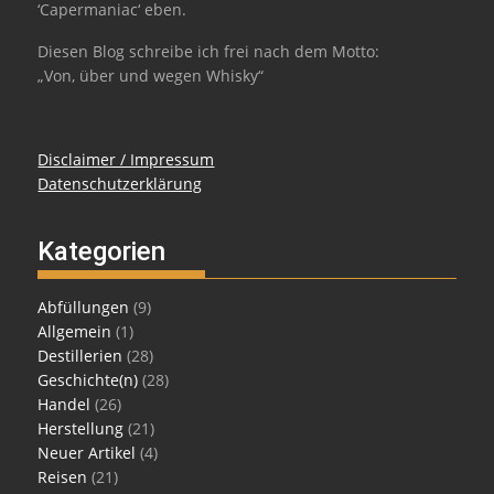
‘Capermaniac‘ eben.
Diesen Blog schreibe ich frei nach dem Motto:
„Von, über und wegen Whisky“
Disclaimer / Impressum
Datenschutzerklärung
Kategorien
Abfüllungen
(9)
Allgemein
(1)
Destillerien
(28)
Geschichte(n)
(28)
Handel
(26)
Herstellung
(21)
Neuer Artikel
(4)
Reisen
(21)