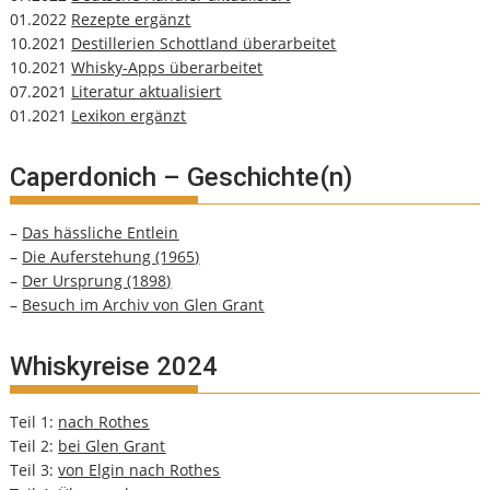
01.2022
Rezepte ergänzt
10.2021
Destillerien Schottland überarbeitet
10.2021
Whisky-Apps überarbeitet
07.2021
Literatur aktualisiert
01.2021
Lexikon ergänzt
Caperdonich – Geschichte(n)
–
Das hässliche Entlein
–
Die Auferstehung (1965)
–
Der Ursprung (1898)
–
Besuch im Archiv von Glen Grant
Whiskyreise 2024
Teil 1:
nach Rothes
Teil 2:
bei Glen Grant
Teil 3:
von Elgin nach Rothes