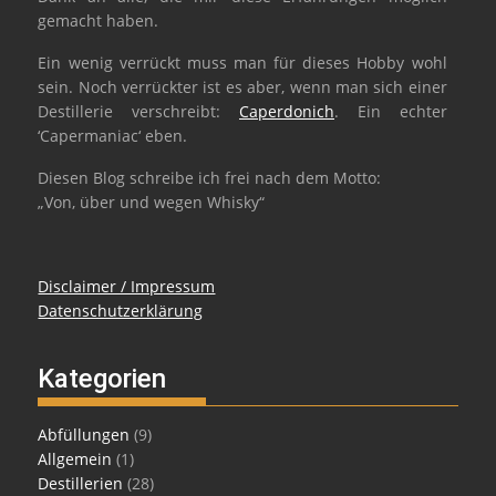
gemacht haben.
Ein wenig verrückt muss man für dieses Hobby wohl
sein. Noch verrückter ist es aber, wenn man sich einer
Destillerie verschreibt:
Caperdonich
. Ein echter
‘Capermaniac‘ eben.
Diesen Blog schreibe ich frei nach dem Motto:
„Von, über und wegen Whisky“
Disclaimer / Impressum
Datenschutzerklärung
Kategorien
Abfüllungen
(9)
Allgemein
(1)
Destillerien
(28)