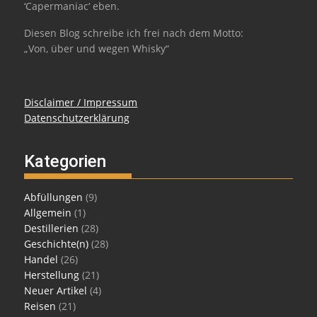
‘Capermaniac‘ eben.
Diesen Blog schreibe ich frei nach dem Motto:
„Von, über und wegen Whisky“
Disclaimer / Impressum
Datenschutzerklärung
Kategorien
Abfüllungen
(9)
Allgemein
(1)
Destillerien
(28)
Geschichte(n)
(28)
Handel
(26)
Herstellung
(21)
Neuer Artikel
(4)
Reisen
(21)