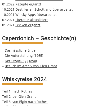
01.2022
Rezepte ergänzt
10.2021
Destillerien Schottland überarbeitet
10.2021
Whisky-Apps überarbeitet
07.2021
Literatur aktualisiert
01.2021
Lexikon ergänzt
Caperdonich – Geschichte(n)
–
Das hässliche Entlein
–
Die Auferstehung (1965)
–
Der Ursprung (1898)
–
Besuch im Archiv von Glen Grant
Whiskyreise 2024
Teil 1:
nach Rothes
Teil 2:
bei Glen Grant
Teil 3:
von Elgin nach Rothes