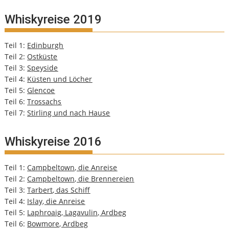
Whiskyreise 2019
Teil 1:
Edinburgh
Teil 2:
Ostküste
Teil 3:
Speyside
Teil 4:
Küsten und Löcher
Teil 5:
Glencoe
Teil 6:
Trossachs
Teil 7:
Stirling und nach Hause
Whiskyreise 2016
Teil 1:
Campbeltown, die Anreise
Teil 2:
Campbeltown, die Brennereien
Teil 3:
Tarbert, das Schiff
Teil 4:
Islay, die Anreise
Teil 5:
Laphroaig, Lagavulin, Ardbeg
Teil 6:
Bowmore, Ardbeg