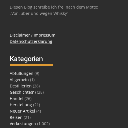
Diesen Blog schreibe ich frei nach dem Motto:
„Von, über und wegen Whisky“
Disclaimer / Impressum
Datenschutzerklärung
Kategorien
Abfüllungen
(9)
Allgemein
(1)
Destillerien
(28)
Geschichte(n)
(28)
Handel
(26)
Herstellung
(21)
Neuer Artikel
(4)
Reisen
(21)
Verkostungen
(1.002)