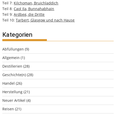
Teil 7:
Kilchoman, Bruichladdich
Teil 8:
Caol Ila, Bunnahabhain
Teil 9:
Ardbeg, die Dritte
Teil 10:
Tarbert, Glasgow und nach Hause
Kategorien
Abfüllungen
(9)
Allgemein
(1)
Destillerien
(28)
Geschichte(n)
(28)
Handel
(26)
Herstellung
(21)
Neuer Artikel
(4)
Reisen
(21)