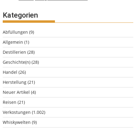
Kategorien
Abfüllungen
(9)
Allgemein
(1)
Destillerien
(28)
Geschichte(n)
(28)
Handel
(26)
Herstellung
(21)
Neuer Artikel
(4)
Reisen
(21)
Verkostungen
(1.002)
Whiskywelten
(9)