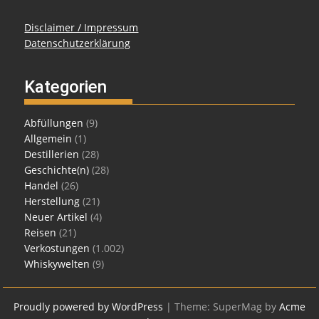
Disclaimer / Impressum
Datenschutzerklärung
Kategorien
Abfüllungen
(9)
Allgemein
(1)
Destillerien
(28)
Geschichte(n)
(28)
Handel
(26)
Herstellung
(21)
Neuer Artikel
(4)
Reisen
(21)
Verkostungen
(1.002)
Whiskywelten
(9)
Proudly powered by WordPress
|
Theme: SuperMag by
Acme