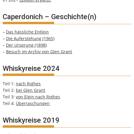
Caperdonich – Geschichte(n)
–
Das hässliche Entlein
–
Die Auferstehung (1965)
–
Der Ursprung (1898)
–
Besuch im Archiv von Glen Grant
Whiskyreise 2024
Teil 1:
nach Rothes
Teil 2:
bei Glen Grant
Teil 3:
von Elgin nach Rothes
Teil 4:
Überraschungen
Whiskyreise 2019