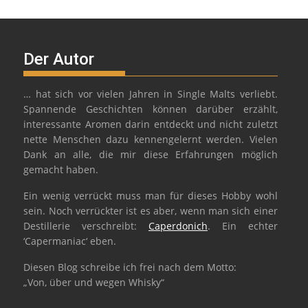
Der Autor
… hat sich vor vielen Jahren in Single Malts verliebt.
Spannende Geschichten können darüber erzählt,
interessante Aromen darin entdeckt und nicht zuletzt
nette Menschen dazu kennengelernt werden. Vielen
Dank an alle, die mir diese Erfahrungen möglich
gemacht haben.
Ein wenig verrückt muss man für dieses Hobby wohl
sein. Noch verrückter ist es aber, wenn man sich einer
Destillerie verschreibt:
Caperdonich
. Ein echter
‘Capermaniac‘ eben.
Diesen Blog schreibe ich frei nach dem Motto:
„Von, über und wegen Whisky“