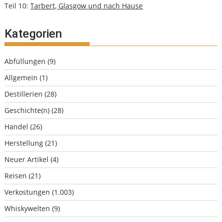
Teil 10:
Tarbert, Glasgow und nach Hause
Kategorien
Abfüllungen
(9)
Allgemein
(1)
Destillerien
(28)
Geschichte(n)
(28)
Handel
(26)
Herstellung
(21)
Neuer Artikel
(4)
Reisen
(21)
Verkostungen
(1.003)
Whiskywelten
(9)