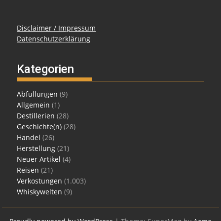
Disclaimer / Impressum
Datenschutzerklärung
Kategorien
Abfüllungen
(9)
Allgemein
(1)
Destillerien
(28)
Geschichte(n)
(28)
Handel
(26)
Herstellung
(21)
Neuer Artikel
(4)
Reisen
(21)
Verkostungen
(1.003)
Whiskywelten
(9)