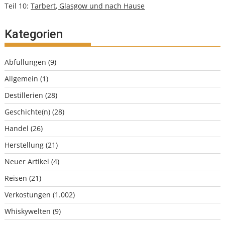
Teil 10:
Tarbert, Glasgow und nach Hause
Kategorien
Abfüllungen
(9)
Allgemein
(1)
Destillerien
(28)
Geschichte(n)
(28)
Handel
(26)
Herstellung
(21)
Neuer Artikel
(4)
Reisen
(21)
Verkostungen
(1.002)
Whiskywelten
(9)