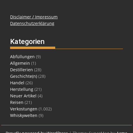
Disclaimer / Impressum
Datenschutzerklärung
Kategorien
Abfüllungen
(9)
Allgemein
(1)
Destillerien
(28)
Geschichte(n)
(28)
Handel
(26)
Herstellung
(21)
Neuer Artikel
(4)
Reisen
(21)
Verkostungen
(1.002)
Whiskywelten
(9)