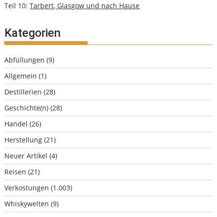
Teil 10:
Tarbert, Glasgow und nach Hause
Kategorien
Abfüllungen
(9)
Allgemein
(1)
Destillerien
(28)
Geschichte(n)
(28)
Handel
(26)
Herstellung
(21)
Neuer Artikel
(4)
Reisen
(21)
Verkostungen
(1.003)
Whiskywelten
(9)