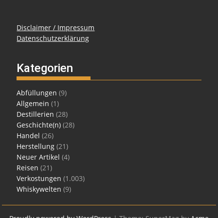
Disclaimer / Impressum
Datenschutzerklärung
Kategorien
Abfüllungen
(9)
Allgemein
(1)
Destillerien
(28)
Geschichte(n)
(28)
Handel
(26)
Herstellung
(21)
Neuer Artikel
(4)
Reisen
(21)
Verkostungen
(1.003)
Whiskywelten
(9)