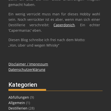
gemacht haben.
Ein wenig verrückt muss man für dieses Hobby wohl
sein. Noch verrückter ist es aber, wenn man sich einer
Destillerie verschreibt:
Caperdonich
. Ein echter
‘Capermaniac‘ eben.
Diesen Blog schreibe ich frei nach dem Motto:
„Von, über und wegen Whisky“
Disclaimer / Impressum
Datenschutzerklärung
Kategorien
Abfüllungen
(9)
Allgemein
(1)
Destillerien
(28)