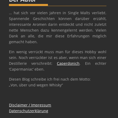
… hat sich vor vielen Jahren in Single Malts verliebt.
Spannende Geschichten können darüber erzählt,
interessante Aromen darin entdeckt und nicht zuletzt
nette Menschen dazu kennengelernt werden. Vielen
Dank an alle, die mir diese Erfahrungen möglich
gemacht haben.
Ein wenig verrückt muss man für dieses Hobby wohl
sein. Noch verrückter ist es aber, wenn man sich einer
Destillerie verschreibt:
Caperdonich
. Ein echter
‘Capermaniac‘ eben.
Diesen Blog schreibe ich frei nach dem Motto:
„Von, über und wegen Whisky“
Disclaimer / Impressum
Datenschutzerklärung