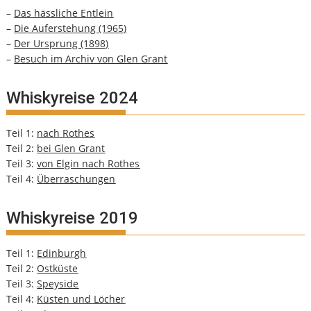
–
Das hässliche Entlein
–
Die Auferstehung (1965)
–
Der Ursprung (1898)
–
Besuch im Archiv von Glen Grant
Whiskyreise 2024
Teil 1:
nach Rothes
Teil 2:
bei Glen Grant
Teil 3:
von Elgin nach Rothes
Teil 4:
Überraschungen
Whiskyreise 2019
Teil 1:
Edinburgh
Teil 2:
Ostküste
Teil 3:
Speyside
Teil 4:
Küsten und Löcher