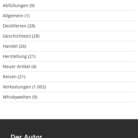
Abfüllungen
(9)
Allgemein
(1)
Destillerien
(28)
Geschichte(n)
(28)
Handel
(26)
Herstellung
(21)
Neuer Artikel
(4)
Reisen
(21)
Verkostungen
(1.002)
Whiskywelten
(9)
Der Autor