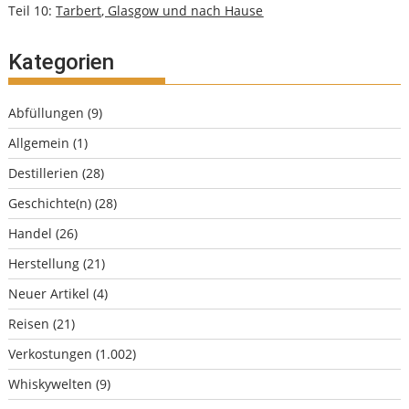
Teil 10:
Tarbert, Glasgow und nach Hause
Kategorien
Abfüllungen
(9)
Allgemein
(1)
Destillerien
(28)
Geschichte(n)
(28)
Handel
(26)
Herstellung
(21)
Neuer Artikel
(4)
Reisen
(21)
Verkostungen
(1.002)
Whiskywelten
(9)