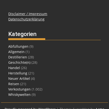
Disclaimer / Impressum
Datenschutzerklärung
Kategorien
Abfüllungen
(9)
Allgemein
(1)
Destillerien
(28)
Geschichte(n)
(28)
Handel
(26)
Herstellung
(21)
Neuer Artikel
(4)
Reisen
(21)
Verkostungen
(1.002)
Whiskywelten
(9)