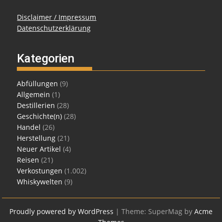
Disclaimer / Impressum
Datenschutzerklärung
Kategorien
Abfüllungen
(9)
Allgemein
(1)
Destillerien
(28)
Geschichte(n)
(28)
Handel
(26)
Herstellung
(21)
Neuer Artikel
(4)
Reisen
(21)
Verkostungen
(1.002)
Whiskywelten
(9)
Proudly powered by WordPress
|
Theme: SuperMag by
Acme