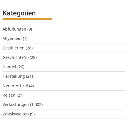
Kategorien
Abfüllungen
(9)
Allgemein
(1)
Destillerien
(28)
Geschichte(n)
(28)
Handel
(26)
Herstellung
(21)
Neuer Artikel
(4)
Reisen
(21)
Verkostungen
(1.002)
Whiskywelten
(9)